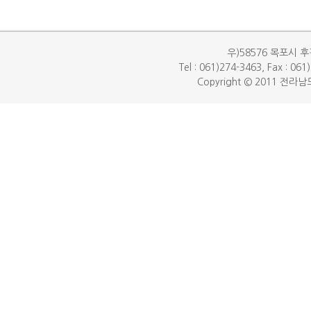
우)58576 목포시 후
Tel : 061)274-3463, Fax : 06
Copyright © 2011 전라남