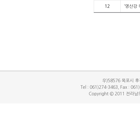
12
'영산강 
우)58576 목포시 후
Tel : 061)274-3463, Fax : 06
Copyright © 2011 전라남