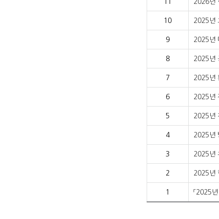
11
2026
10
2025
9
2025
8
2025년
7
2025
6
2025
5
2025
4
2025
3
2025
2
2025년
1
「202