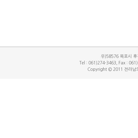
우)58576 목포시 후
Tel : 061)274-3463, Fax : 06
Copyright © 2011 전라남